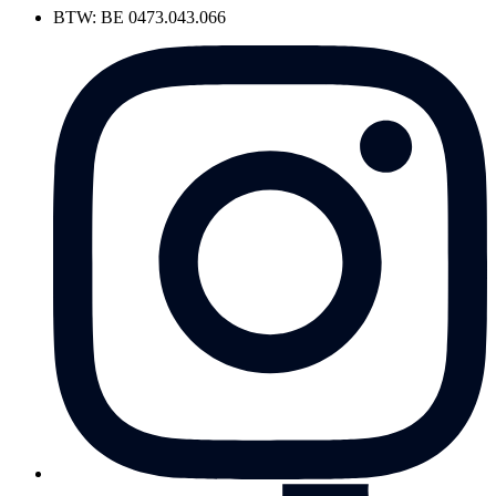
BTW: BE 0473.043.066