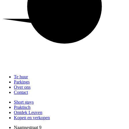
Te huur
Parkings
Over ons
Contact
Short stays
Praktisch
Ontdek Leuven
Kopen en verkopen
Naamsestraat 9